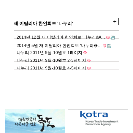
재 이탈리아 한인회보 '나누리'
2014년 12월 재 이탈리아 한인회보 '나누리&#…
2014년 5월 재 이탈리아 한인회보 '나누리�…
나누리 2011년 9월-10월호 1페이지
나누리 2011년 9월-10월호 2-3페이지
나누리 2011년 9월-10월호 4-5페이지