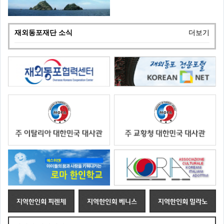
재외동포재단 소식
더보기