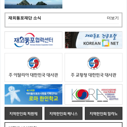
재외동포재단 소식
더보기