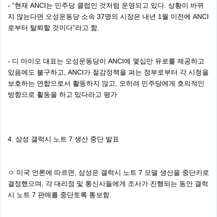
- “현재 ANCI는 민주당 클럽인 것처럼 운영되고 있다. 상황이 바뀌
지 않는다면 오성운동당 소속 37명의 시장은 내년 1월 이전에 ANCI
로부터 탈퇴할 것이다”라고 함.
- 디 마이오 대표는 오성운동당이 ANCI에 몇십만 유로를 제공하고
있음에도 불구하고, ANCI가 절감정책을 펴는 정부로부터 각 시청을
보호하는 연합으로서 활동하지 않고, 오히려 민주당에게 호의적인
방향으로 활동을 하고 있다라고 평가
4. 삼성 갤럭시 노트 7 생산 중단 발표
ㅇ 미국 언론에 따르면, 삼성은 갤럭시 노트 7 모델 생산을 중단키로
결정했으며, 각 대리점 및 통신사들에게 조사가 진행되는 동안 갤럭
시 노트 7 판매를 중단토록 통보함.