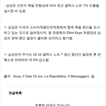
- 삼성은 건전지 폭발 위험성에 따라 최근 갤럭시 노트 7의 리콜을
실시한 바 있음.
ㅇ 삼성은 미국의 소비자제품안전위원회와 함께 폭발 원인을 조사
하고 있는 것으로 알려졌으며, 동 위원회의 Elliot Kaye 위원장은 삼
성의 판매 중단 결정이 올바른 조치라고 평가함.
ㅇ 삼성전자 주가는 10.10 갤럭시 노트 7 생산 중단이 발표된 후 큰
폭으로 하락하여 약 5% 감소함.
출처 : Ansa, Il Sole 24 ore, La Repubblica, Il Messaggero. 끝.
댓글목록
등록된 댓글이 없습니다.