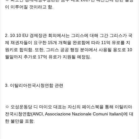
이 이루어질 것이라고 함.
2. 10.10 EU 경제장관 회의에서는 그리스에 대해 그간 그리스가 국
제 채권자들이 요구한 15개 개혁을 완료함에 따라 11억 유로를 지
원키로 합의함. 또한, 그리스 공공 행정 분야에서 사용될 용도로 10
월말까지 추가로 17억 유로가 지원될 예정임.
3. 이탈리아전국시청연합 관련
ㅇ 오성운동당 디 마이오 대표는 자신의 페이스북을 통해 이탈리아
전국시청연합(ANCI, Associazione Nazionale Comuni Italiani)에 대
한 불만을 표함.