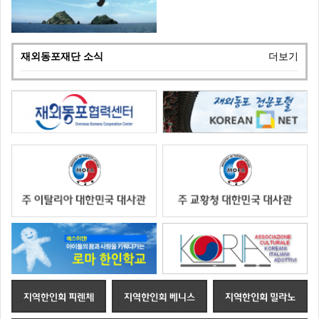
재외동포재단 소식
더보기