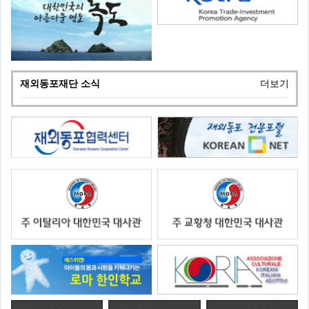
재외동포재단 소식
더보기