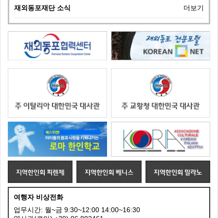
재외동포재단 소식
더보기
여행자 비상전화
업무시간: 월~금 9:30~12:00 14:00~16:30