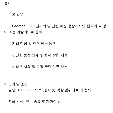
정)
- 주요 업무:
Gastech 2025 전시회 및 관련 미팅 현장에서의 한국어 ↔ 영
어 또는 이탈리아어 통역
기업 미팅 및 현장 방문 동행
간단한 동선 안내 및 현지 상황 대응
기타 전시회 및 출장 관련 실무 보조
2. 급여 및 조건
- 일당: 150 ~ 250 유로 (경력 및 역할 범위에 따라 협의)
- 지급 방식: 근무 종료 후 계좌이체