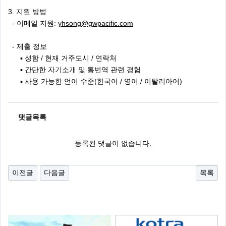
3. 지원 방법
- 이메일 지원:
yhsong@gwpacific.com
- 제출 정보
▪ 성함 / 현재 거주도시 / 연락처
▪ 간단한 자기소개 및 통번역 관련 경험
▪ 사용 가능한 언어 수준(한국어 / 영어 / 이탈리아어)
댓글목록
등록된 댓글이 없습니다.
이전글
다음글
목록