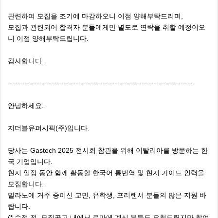
관련하여 모집을 조기에 마감하오니 이점 양해부탁드리며,
모집과 관련되어 합격자 분들에게만 별도로 연락을 취할 예정이오
니 이점 양해부탁드립니다.
감사합니다.
----------------------------------------------------------------------------
안녕하세요.
지더블유퍼시픽(주)입니다.
당사는 Gastech 2025 전시회 참관을 위해 이탈리아를 방문하는 한
국 기업입니다.
현지 일정 동안 함께 활동할 한국어 통번역 및 현지 가이드 인력을
모집합니다.
밀라노에 거주 중이신 교민, 유학생, 프리랜서 분들의 많은 지원 바
랍니다.
(* 수정 전, 모집공고 내에서 로마에 계신 분들도 요청드렸지만 참여