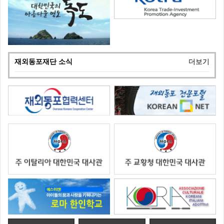
재외동포재단 소식
더보기