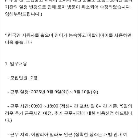
기관의 일정 변경으로 인해 로마 방문이 취소되어 수정되었습니다.
양해부탁드립니다.)
* 한국인 지원자를 뽑으며 영어가 능숙하고 이탈리아어를 사용하면
더욱 좋습니다
1. 업무내용
- 모집인원 : 2명
- 근무 일정: 2025년 9월 9일(화) ~ 9월 10일(수)
- 근무 시간: 09:00 ~ 18:00 (점심시간 포함, 일 8시간 기준. *9일의
경우 추가 근무시간 예정. 추가 근무시간에 대한 비용산정 해드립니
다.)
- 근무 지역: 이탈리아 밀라노 인근 (정확한 장소는 개별 안내 예