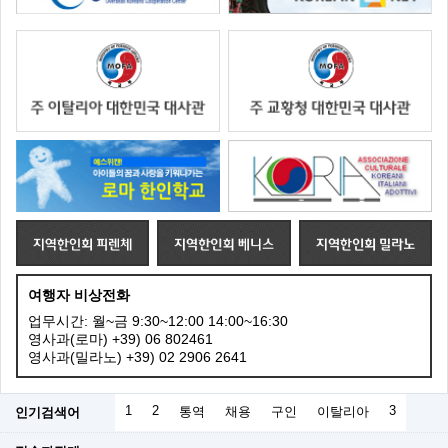
여행자 비상전화
업무시간: 월~금 9:30~12:00 14:00~16:30
영사과(로마) +39) 06 802461
영사과(밀라노) +39) 02 2906 2641
1
2
3
인기검색어
통역
채용
구인
이탈리아