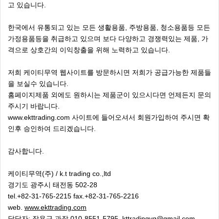
고 있습니다.
한국에서 유통되고 있는 모든 생활용품, 주방용품, 청소용품등 모든
가정용품등을 취급하고 있으며 보다 다양하고 경쟁력있는 제품, 가
격으로 상호간의 이익창출을 위해 노력하고 있습니다.
저희 케이티무역 웹사이트를 방문하시면 저희가 공급가능한 제품들
을 보실수 있습니다.
홈페이지제품 외에도 원하시는 제품군이 있으시다면 언제든지 문의
주시기 바랍니다.
www.ekttrading.com 사이트에 들어오셔서 회원가입하여 주시면 확
인후 승인하여 드리겠습니다.
감사합니다.
케이티무역(주) / k.t trading co.,ltd
경기도 광주시 태전동 502-28
tel.+82-31-765-2215 fax.+82-31-765-2216
web.
www.ekttrading.com
담당자: 장용근 과장 010-8551-5795,
kttradingyg@gmail.com