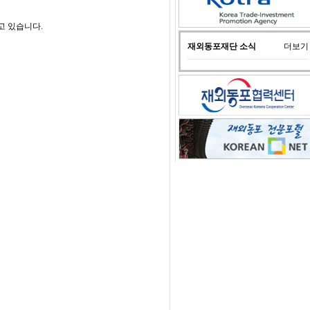
고 있습니다.
재외동포재단 소식
더보기