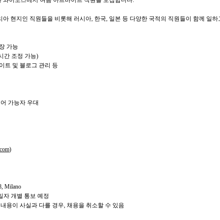
사 와이노스에서 여름 아르바이트 직원을 모집합니다.
아 현지인 직원들을 비롯해 러시아, 한국, 일본 등 다양한 국적의 직원들이 함께 일하
연장 가능
 시간 조정 가능)
사이트 및 블로그 관리 등
 영어 가능자 우대
.com
)
, Milano
 일자 개별 통보 예정
내용이 사실과 다를 경우, 채용을 취소할 수 있음