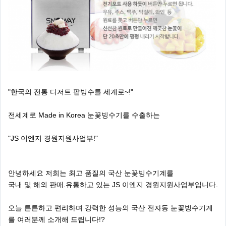
"한국의 전통 디저트 팥빙수를 세계로~!"
전세계로 Made in Korea 눈꽃빙수기를 수출하는
"JS 이엔지 경원지원사업부!"
안녕하세요 저희는 최고 품질의 국산 눈꽃빙수기계를
국내 및 해외 판매.유통하고 있는 JS 이엔지 경원지원사업부입니다.
오늘 튼튼하고 편리하며 강력한 성능의 국산 전자동 눈꽃빙수기계
를 여러분께 소개해 드립니다!?