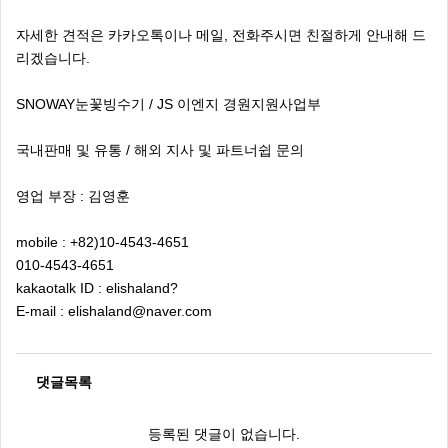
자세한 견적은 카카오톡이나 메일, 전화주시면 친절하게 안내해 드
리겠습니다.
SNOWAY눈꽃빙수기 / JS 이엔지 경원지원사업부
국내판매 및 유통 / 해외 지사 및 파트너쉽 문의
영업 부장 : 김영훈
mobile : +82)10-4543-4651
010-4543-4651
kakaotalk ID : elishaland?
E-mail : elishaland@naver.com
댓글목록
등록된 댓글이 없습니다.