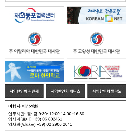
여행자 비상전화
업무시간: 월~금 9:30~12:00 14:00~16:30
영사과(로마) +39) 06 802461
영사과(밀라노) +39) 02 2906 2641