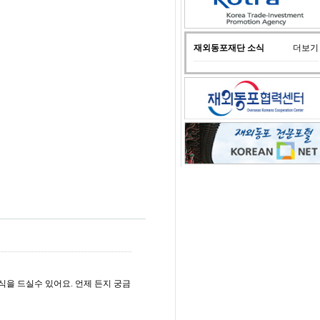
재외동포재단 소식
더보기
식을 드실수 있어요. 언제 든지 궁금