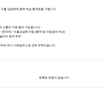
되는 수출 상담회에 함께 하실 통역원을 구합니다.
공하며 교통비 지원 협의 가능합니다)
-> 한국어) / 수출상담회 미팅 (통역 및 미팅결과 작성)
모빌리티 분야 위주
첨부하여 하기 이메일주소로 연락 부탁드립니다.
등록된 댓글이 없습니다.