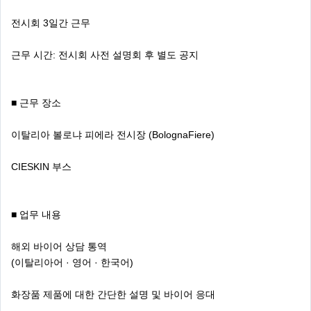
전시회 3일간 근무
근무 시간: 전시회 사전 설명회 후 별도 공지
■ 근무 장소
이탈리아 볼로냐 피에라 전시장 (BolognaFiere)
CIESKIN 부스
■ 업무 내용
해외 바이어 상담 통역
(이탈리아어 · 영어 · 한국어)
화장품 제품에 대한 간단한 설명 및 바이어 응대