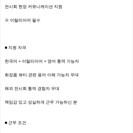
전시회 현장 커뮤니케이션 지원
※ 이탈리아어 필수
■ 지원 자격
한국어 + 이탈리아어 + 영어 통역 가능자
화장품·뷰티 관련 용어 이해 가능자 우대
해외 전시회 통역 경험자 우대
책임감 있고 성실하게 근무 가능하신 분
■ 근무 조건