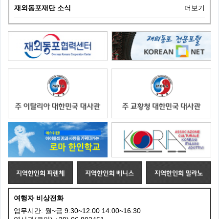
재외동포재단 소식
더보기
여행자 비상전화
업무시간: 월~금 9:30~12:00 14:00~16:30