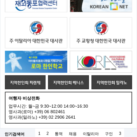
여행자 비상전화
업무시간: 월~금 9:30~12:00 14:00~16:30
영사과(로마) +39) 06 802461
영사과(밀라노) +39) 02 2906 2641
1
2
3
인기검색어
통역
채용
이탈리아
구인