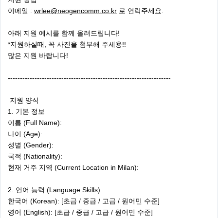
이메일 :
wrlee@neogencomm.co.kr
로 연락주세요.
아래 지원 예시를 함께 올려드립니다!
*지원하실때, 꼭 사진을 첨부해 주세용!!
많은 지원 바랍니다!
-------------------------------------------------------------------
지원 양식
1. 기본 정보
이름 (Full Name):
나이 (Age):
성별 (Gender):
국적 (Nationality):
현재 거주 지역 (Current Location in Milan):
2. 언어 능력 (Language Skills)
한국어 (Korean): [초급 / 중급 / 고급 / 원어민 수준]
영어 (English): [초급 / 중급 / 고급 / 원어민 수준]