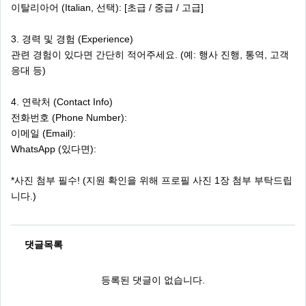
이탈리아어 (Italian, 선택): [초급 / 중급 / 고급]
3. 경력 및 경험 (Experience)
관련 경험이 있다면 간단히 적어주세요. (예: 행사 진행, 통역, 고객
응대 등)
4. 연락처 (Contact Info)
전화번호 (Phone Number):
이메일 (Email):
WhatsApp (있다면):
*사진 첨부 필수! (지원 확인을 위해 프로필 사진 1장 첨부 부탁드립
니다.)
댓글목록
등록된 댓글이 없습니다.