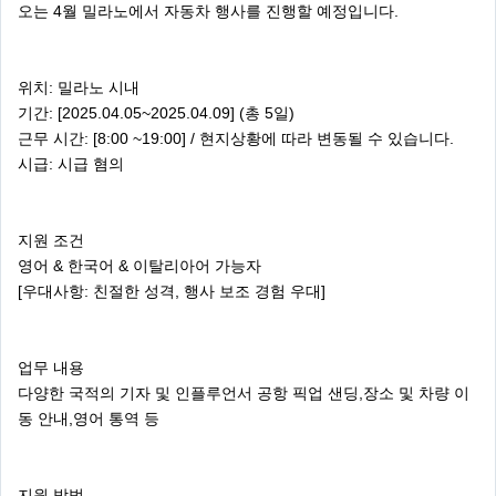
오는 4월 밀라노에서 자동차 행사를 진행할 예정입니다.
위치: 밀라노 시내
기간: [2025.04.05~2025.04.09] (총 5일)
근무 시간: [8:00 ~19:00] / 현지상황에 따라 변동될 수 있습니다.
시급: 시급 혐의
지원 조건
영어 & 한국어 & 이탈리아어 가능자
[우대사항: 친절한 성격, 행사 보조 경험 우대]
업무 내용
다양한 국적의 기자 및 인플루언서 공항 픽업 샌딩,장소 및 차량 이
동 안내,영어 통역 등
지원 방법